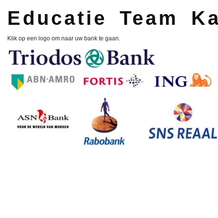
Educatie Team K
Klik op een logo om naar uw bank te gaan.