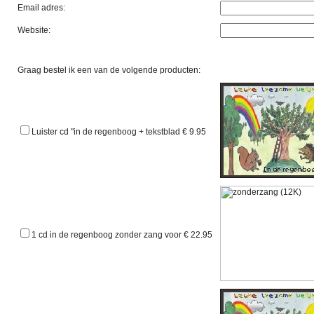
Email adres:
Website:
Graag bestel ik een van de volgende producten:
Luister cd "in de regenboog + tekstblad € 9.95
1 cd in de regenboog zonder zang voor € 22.95