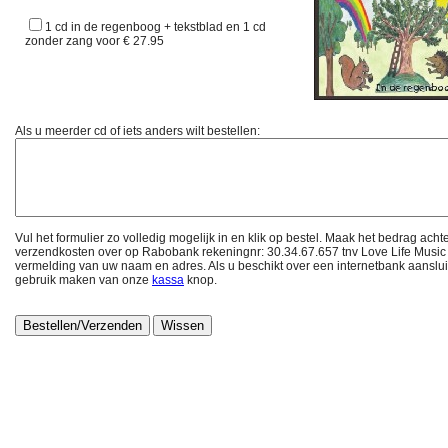
1 cd in de regenboog + tekstblad en 1 cd
zonder zang voor € 27.95
Als u meerder cd of iets anders wilt bestellen:
Vul het formulier zo volledig mogelijk in en klik op bestel. Maak het bedrag ach
verzendkosten over op Rabobank rekeningnr: 30.34.67.657 tnv Love Life Music
vermelding van uw naam en adres. Als u beschikt over een internetbank aansluit
gebruik maken van onze
kassa
knop.