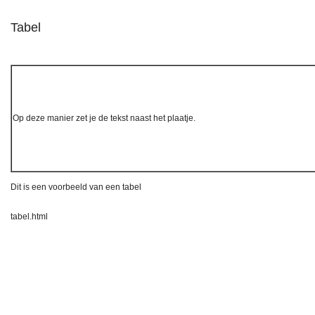
Tabel
Op deze manier zet je de tekst naast het plaatje.
Dit is een voorbeeld van een tabel
tabel.html